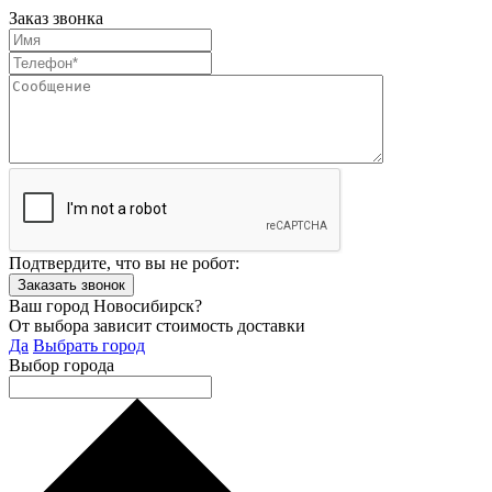
Заказ звонка
Подтвердите, что вы не робот:
Ваш город Новосибирск?
От выбора зависит стоимость доставки
Да
Выбрать город
Выбор города