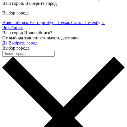
Ваш город:
Выберите город
Выбор города
Новосибирск
Екатеринбург
Пермь
Санкт-Петербург
Челябинск
Ваш город Новосибирск?
От выбора зависит стоимость доставки
Да
Выбрать город
Выбор города