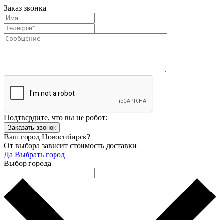
Заказ звонка
Подтвердите, что вы не робот:
Ваш город Новосибирск?
От выбора зависит стоимость доставки
Да
Выбрать город
Выбор города